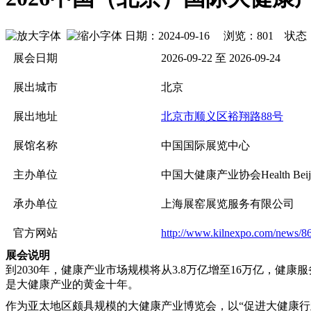
日期：2024-09-16 浏览：
801
状态
展会日期
2026-09-22 至 2026-09-24
展出城市
北京
展出地址
北京市顺义区裕翔路88号
展馆名称
中国国际展览中心
主办单位
中国大健康产业协会Health Bei
承办单位
上海展窑展览服务有限公司
官方网站
http://www.kilnexpo.com/news/8
展会说明
到2030年，健康产业市场规模将从3.8万亿增至16万亿，
是大健康产业的黄金十年。
作为亚太地区颇具规模的大健康产业博览会，以“促进大健康