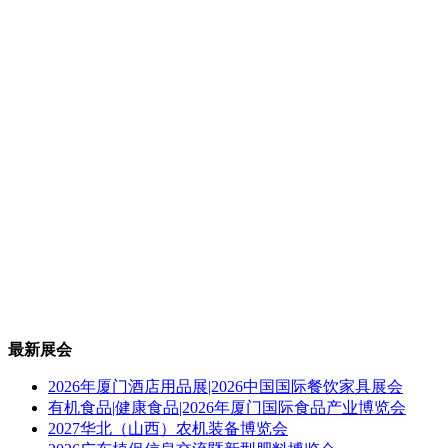
最新展会
2026年厦门酒店用品展|2026中国国际餐饮家具展会
有机食品|健康食品|2026年厦门国际食品产业博览会
2027华北（山西）农机装备博览会