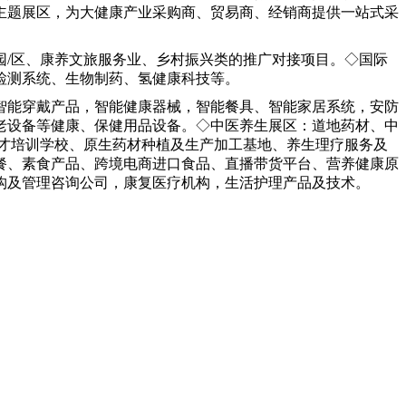
主题展区，为大健康产业采购商、贸易商、经销商提供一站式采
园/区、康养文旅服务业、乡村振兴类的推广对接项目。◇国际
检测系统、生物制药、氢健康科技等。
智能穿戴产品，智能健康器械，智能餐具、智能家居系统，安防
老设备等健康、保健用品设备。◇中医养生展区：道地药材、中
才培训学校、原生药材种植及生产加工基地、养生理疗服务及
餐、素食产品、跨境电商进口食品、直播带货平台、营养健康原
构及管理咨询公司，康复医疗机构，生活护理产品及技术。