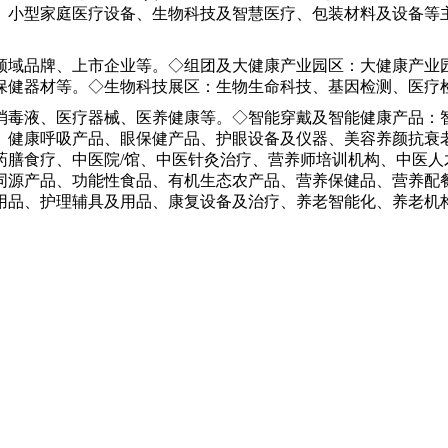
、小型家庭医疗设备、生物科技及智慧医疗、包装材料及设备等
领域品牌、上市企业等。◇组团及大健康产业园区：大健康产业
保健器材等。◇生物科技展区：生物生命科技、基因检测、医疗
消毒液、医疗器械、医养健康等。◇智能穿戴及智能健康产品：
、健康呼吸产品、眼保健产品、护眼设备及仪器、美容养颜抗衰
药膳食疗、中医院/馆、中医针灸治疗、营养师培训机构、中医人
同源产品、功能性食品、有机生态农产品、营养保健品、营养配
用品、护理辅具及用品、康复设备及治疗、养老智能化、养老机