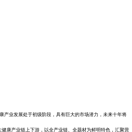
国大健康产业发展处于初级阶段，具有巨大的市场潜力，未来十年将
大健康产业链上下游，以全产业链、全题材为鲜明特色，汇聚营