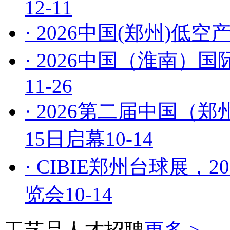
12-11
· 2026中国(郑州)
· 2026中国（淮南
11-26
· 2026第二届中国
15日启幕
10-14
· CIBIE郑州台球展
览会
10-14