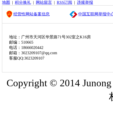
地图
|
积分换礼
|
网站留言
|
RSS订阅
|
违规举报
经营性网站备案信息
中国互联网举报中
地址：广州市天河区华景路71号302室之K16房
邮编：510665
电话：18666020442
邮箱：3023209107@qq.com
客服QQ:3023209107
Copyright © 2014 Junon