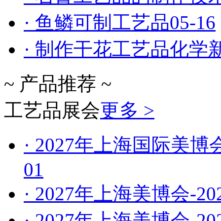
· 鱼鳞可制工艺品
05-16
· 制作干花工艺品化学
~ 产品推荐 ~
工艺品展会
更多 >
· 2027年上海国际美
01
· 2027年上海美博会-2
· 2027年上海美博会-