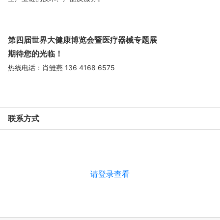
第四届世界大健康博览会暨医疗器械专题展
期待您的光临！
热线电话：肖雏燕 136 4168 6575
联系方式
请登录查看