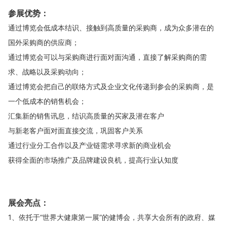
参展优势：
通过博览会低成本结识、接触到高质量的采购商，成为众多潜在的
国外采购商的供应商；
通过博览会可以与采购商进行面对面沟通，直接了解采购商的需
求、战略以及采购动向；
通过博览会把自己的联络方式及企业文化传递到参会的采购商，是
一个低成本的销售机会；
汇集新的销售讯息，结识高质量的买家及潜在客户
与新老客户面对面直接交流，巩固客户关系
通过行业分工合作以及产业链需求寻求新的商业机会
获得全面的市场推广及品牌建设良机，提高行业认知度
展会亮点：
1、依托于“世界大健康第一展”的健博会，共享大会所有的政府、媒