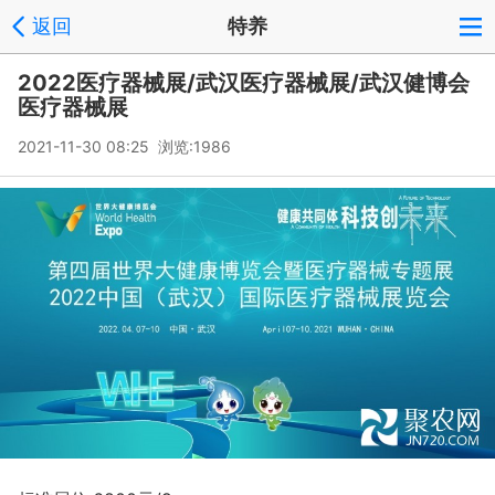
返回
特养
2022医疗器械展/武汉医疗器械展/武汉健博会
医疗器械展
2021-11-30 08:25 浏览:
1986