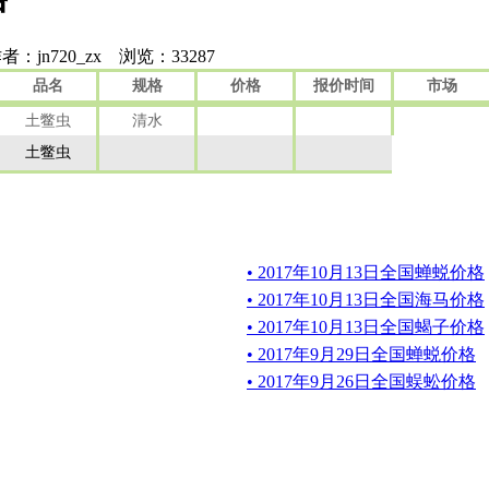
者：jn720_zx 浏览：
33287
品名
规格
价格
报价时间
市场
土鳖虫
清水
土鳖虫
• 2017年10月13日全国蝉蜕价格
• 2017年10月13日全国海马价格
• 2017年10月13日全国蝎子价格
• 2017年9月29日全国蝉蜕价格
• 2017年9月26日全国蜈蚣价格