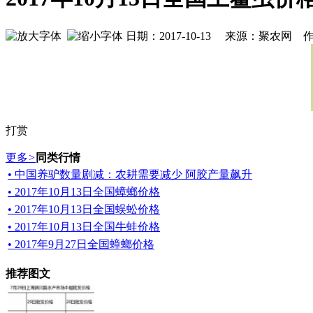
日期：2017-10-13 来源：聚农网 作
打赏
更多
>
同类行情
• 中国养驴数量剧减：农耕需要减少 阿胶产量飙升
• 2017年10月13日全国蟑螂价格
• 2017年10月13日全国蜈蚣价格
• 2017年10月13日全国牛蛙价格
• 2017年9月27日全国蟑螂价格
推荐图文