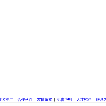
排名推广
|
合作伙伴
|
友情链接
|
免责声明
|
人才招聘
|
联系