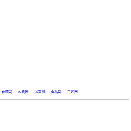
兽药网
农机网
温室网
食品网
工艺网