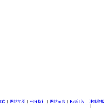
方式
|
网站地图
|
积分换礼
|
网站留言
|
RSS订阅
|
违规举报