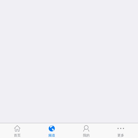
首页
频道
我的
更多