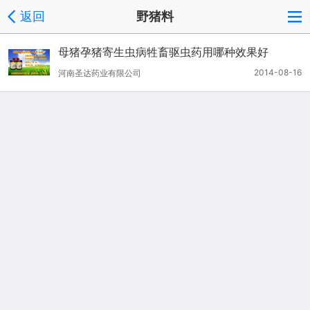
返回
野猪料
母猪孕猪寄生虫病牲畜驱虫药用哪种效果好
2014-08-16
河南圣达药业有限公司