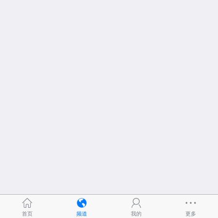
首页
频道
我的
更多