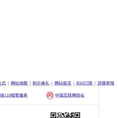
方式
|
网站地图
|
积分换礼
|
网站留言
|
RSS订阅
|
违规举报
络110报警服务
中国互联网协会