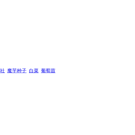
社
魔芋种子
白菜
葡萄苗