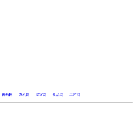
兽药网
农机网
温室网
食品网
工艺网