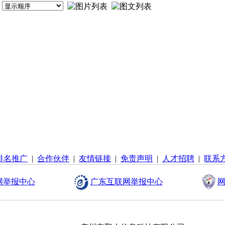
排名推广
|
合作伙伴
|
友情链接
|
免责声明
|
人才招聘
|
联系
网举报中心
广东互联网举报中心
网