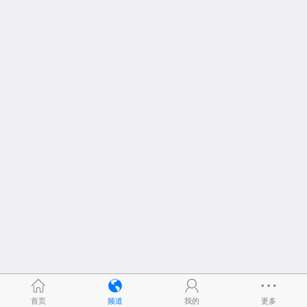
首页
频道
我的
更多