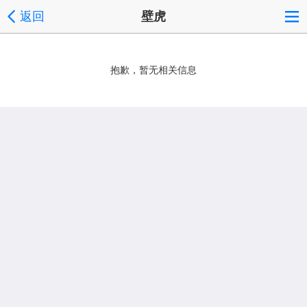
返回
壁虎
抱歉，暂无相关信息