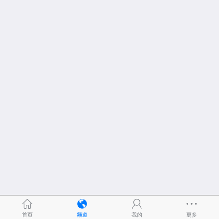
首页
频道
我的
更多