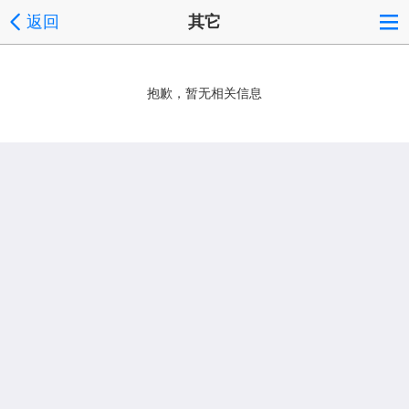
返回
其它
抱歉，暂无相关信息